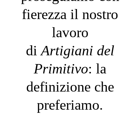
fierezza il nostro
lavoro
di
Artigiani del
Primitivo
: la
definizione che
preferiamo.