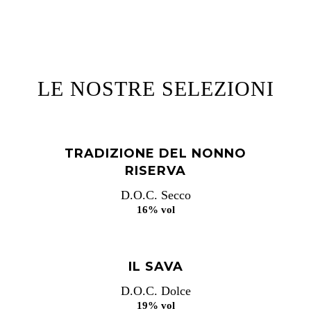
LE NOSTRE SELEZIONI
TRADIZIONE DEL NONNO
RISERVA
D.O.C. Secco
16% vol
IL SAVA
D.O.C. Dolce
19% vol