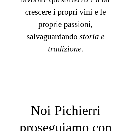
crescere i propri vini e le
proprie passioni,
salvaguardando
storia e
tradizione
.
Noi Pichierri
proseguiamo con