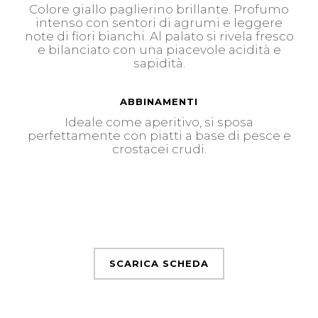
Colore giallo paglierino brillante. Profumo
intenso con sentori di agrumi e leggere
note di fiori bianchi. Al palato si rivela fresco
e bilanciato con una piacevole acidità e
sapidità.
ABBINAMENTI
Ideale come aperitivo, si sposa
perfettamente con piatti a base di pesce e
crostacei crudi.
SCARICA SCHEDA