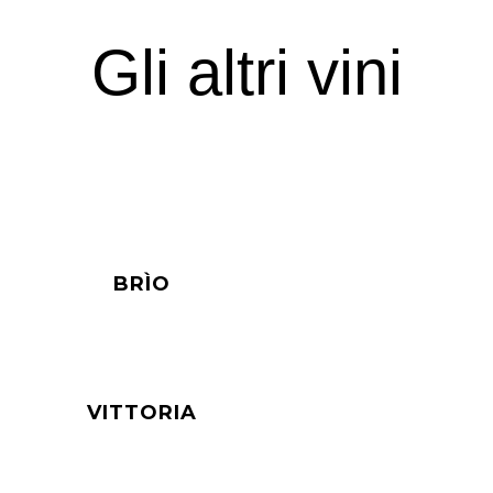
Gli altri vini
BRÌO
VITTORIA