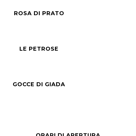
ROSA DI PRATO
LE PETROSE
GOCCE DI GIADA
ORARI DI APERTURA